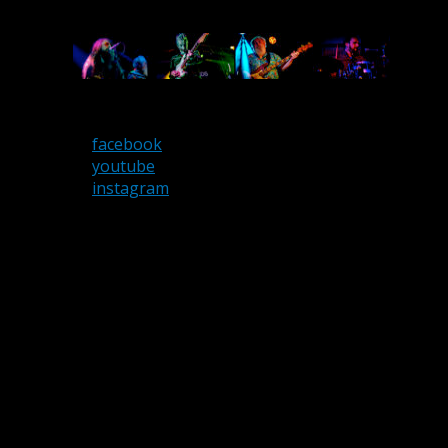
facebook
youtube
instagram